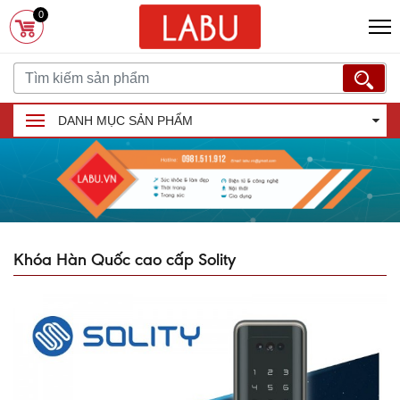
0
DANH MỤC SẢN PHẨM
Khóa Hàn Quốc cao cấp Solity