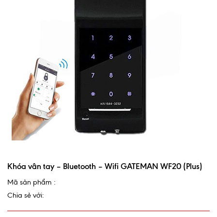
Khóa vân tay – Bluetooth – Wifi GATEMAN WF20 (Plus)
Mã sản phẩm :
Chia sẻ với: