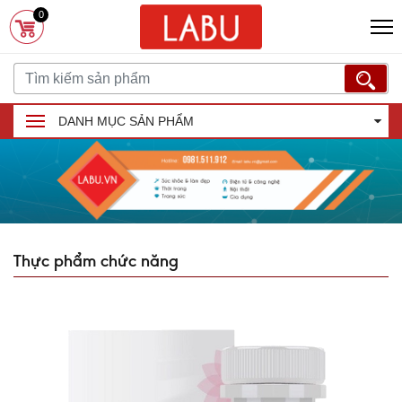
0
DANH MỤC SẢN PHẨM
Thực phẩm chức năng